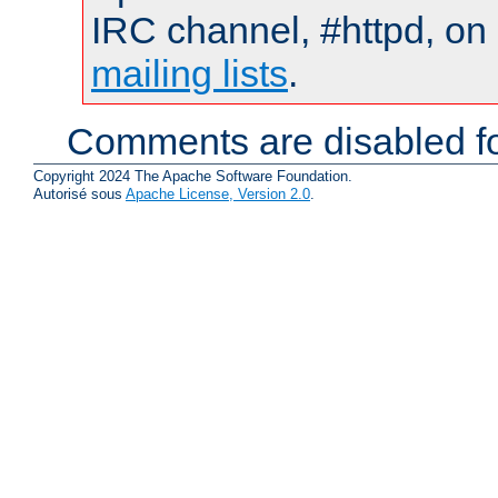
IRC channel, #httpd, on 
mailing lists
.
Comments are disabled fo
Copyright 2024 The Apache Software Foundation.
Autorisé sous
Apache License, Version 2.0
.