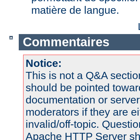
matière de langue.
Commentaires
Notice:
This is not a Q&A sect
should be pointed towar
documentation or serve
moderators if they are 
invalid/off-topic. Quest
Apache HTTP Server shou