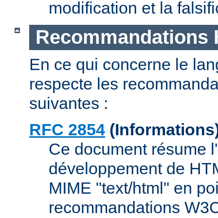
modification et la fals
Recommandations
En ce qui concerne le l
respecte les recommanda
suivantes :
RFC 2854
(Informations
Ce document résume l'
développement de HTML,
MIME "text/html" en poi
recommandations W3C 