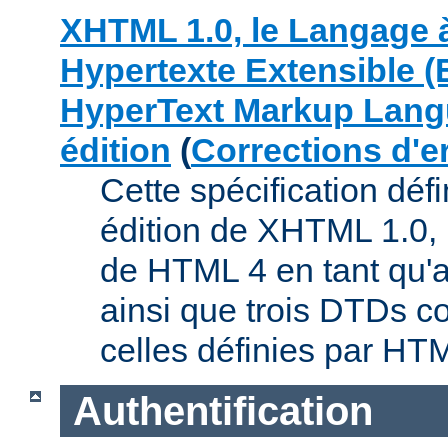
XHTML 1.0, le Langage 
Hypertexte Extensible (
HyperText Markup Lang
édition
(
Corrections d'e
Cette spécification déf
édition de XHTML 1.0, 
de HTML 4 en tant qu'a
ainsi que trois DTDs c
celles définies par HT
Authentification