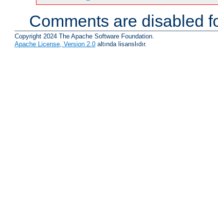
Comments are disabled fo
Copyright 2024 The Apache Software Foundation.
Apache License, Version 2.0
altında lisanslıdır.