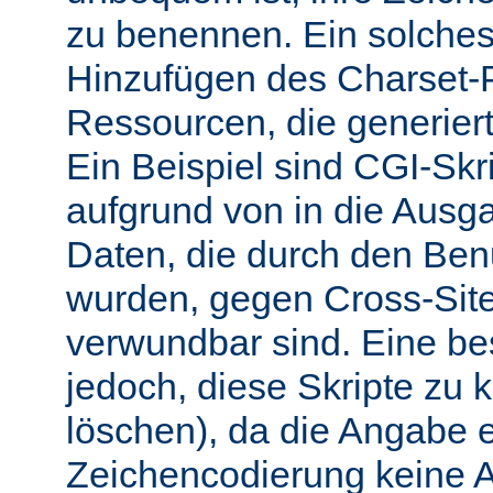
zu benennen. Ein solches 
Hinzufügen des Charset-
Ressourcen, die generiert
Ein Beispiel sind CGI-Skri
aufgrund von in die Ausga
Daten, die durch den Benu
wurden, gegen Cross-Site-
verwundbar sind. Eine b
jedoch, diese Skripte zu k
löschen), da die Angabe 
Zeichencodierung keine 