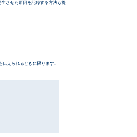
れを発生させた原因を記録する方法も提
報を伝えられるときに限ります。