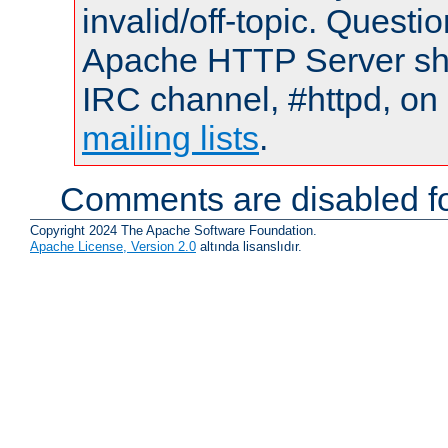
invalid/off-topic. Quest
Apache HTTP Server shou
IRC channel, #httpd, on 
mailing lists
.
Comments are disabled fo
Copyright 2024 The Apache Software Foundation.
Apache License, Version 2.0
altında lisanslıdır.