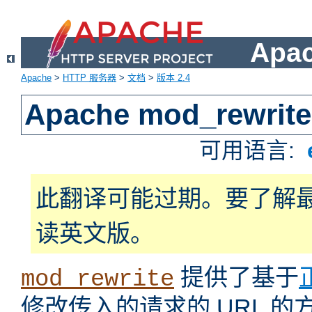
Apa
Apache
>
HTTP 服务器
>
文档
>
版本 2.4
Apache mod_rewrite
可用语言:
此翻译可能过期。要了解
读英文版。
提供了基于
mod_rewrite
修改传入的请求的 URL 的