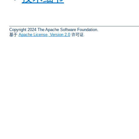
Copyright 2024 The Apache Software Foundation.
基于
Apache License, Version 2.0
许可证.