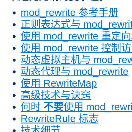
mod_rewrite 参考手册
正则表达式与 mod_rewri
使用 mod_rewrite 重
使用 mod_rewrite 控制
动态虚拟主机与 mod_rewr
动态代理与 mod_rewrite
使用 RewriteMap
高级技术与诀窍
何时
不要
使用 mod_rewri
RewriteRule 标志
技术细节