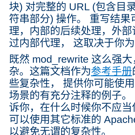
块) 对完整的 URL (包含
符串部分) 操作。 重写结
理，内部的后续处理，外部
过内部代理， 这取决于你
既然 mod_rewrite 这
杂。这篇文档作为
参考手册
些复杂性， 提供你可能使用 mo
场景的有充分注释的例子。
诉你，在什么时候你不应当使用 
可以使用其它标准的 Apac
以避免无谓的复杂性。