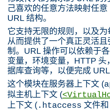
己喜欢的任意方法映射任意 
URL 结构。
它支持无限的规则，以及为
从而提供了一个真正灵活且强
制。URL 操作可以依赖于
变量，环境变量，HTTP 
据库查询等，以便完成 URL
这个模块在服务器上下文 (
a
拟主机上下文 (
<VirtualH
上下文 (
文件
.htaccess